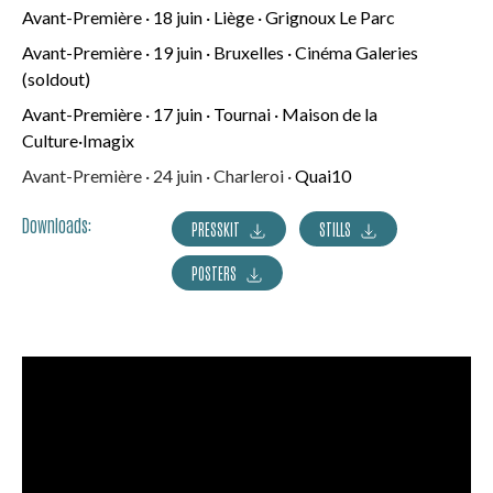
Avant-Première · 18 juin · Liège ·
Grignoux Le Parc
Avant-Première · 19 juin · Bruxelles · Cinéma Galeries
(soldout)
Avant-Première · 17 juin · Tournai ·
Maison de la
Culture·Imagix
Avant-Première · 24 juin · Charleroi ·
Quai10
Downloads:
PRESSKIT
STILLS
POSTERS