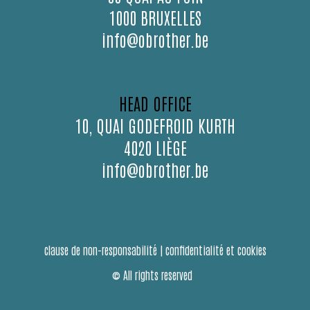
1000 BRUXELLES
info@obrother.be
HEAD OFFICE
10, QUAI GODEFROID KURTH
4020 LIÈGE
info@obrother.be
clause de non-responsabilité
|
confidentialité et cookies
© All rights reserved