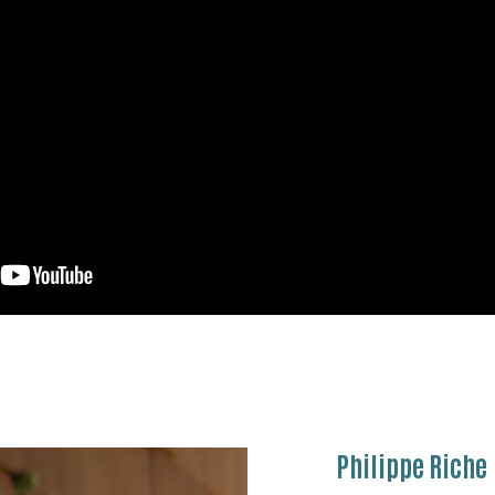
Philippe Riche